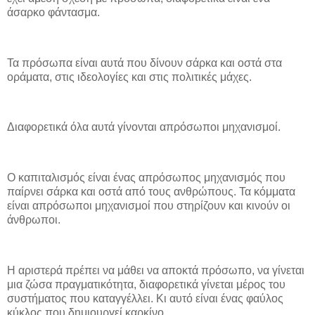
άσαρκο φάντασμα.
Τα πρόσωπα είναι αυτά που δίνουν σάρκα και οστά στα
οράματα, στις ιδεολογίες και στις πολιτικές μάχες.
Διαφορετικά όλα αυτά γίνονται απρόσωποι μηχανισμοί.
Ο καπιταλισμός είναι ένας απρόσωπος μηχανισμός που
παίρνει σάρκα και οστά από τους ανθρώπους. Τα κόμματα
είναι απρόσωποι μηχανισμοί που στηρίζουν και κινούν οι
άνθρωποι.
Η αριστερά πρέπει να μάθει να αποκτά πρόσωπο, να γίνεται
μια ζώσα πραγματικότητα, διαφορετικά γίνεται μέρος του
συστήματος που καταγγέλλει. Κι αυτό είναι ένας φαύλος
κύκλος που δημιουργεί καρκίνο.