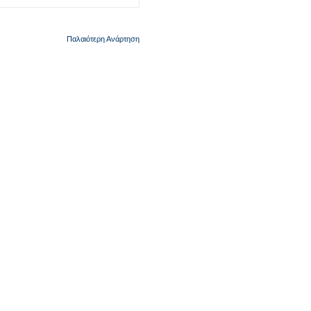
Παλαιότερη Ανάρτηση