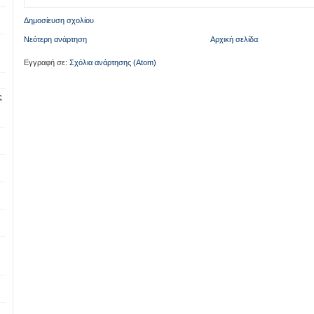
Δημοσίευση σχολίου
Νεότερη ανάρτηση
Αρχική σελίδα
Εγγραφή σε:
Σχόλια ανάρτησης (Atom)
ς