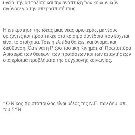
υγεία, την ασφάλιση και την ανάπτυξη των κοινωνικών
αγώνων για την υπεράσπισή τους.
Η επικράτηση της ιδέας μιας νέας αριστεράς, με νέους
ορίζοντες και προοπτικές στο κρίσιμο συνέδριο που έρχεται
είναι το στοίχημα. Τότε η ελπίδα θα έχει και όνομα, και
διεύθυνση. Θα είναι η Ριζοσπαστική Κινηματική Πρωτοπόρα
Αριστερά των θέσεων, των προτάσεων και των απαντήσεων
στα κρίσιμα προβλήματα της σύγχρονης κοινωνίας.
* Ο Νίκος Χριστόπουλος είναι μέλος της Ν.Ε. των δημ. υπ.
του ΣΥΝ