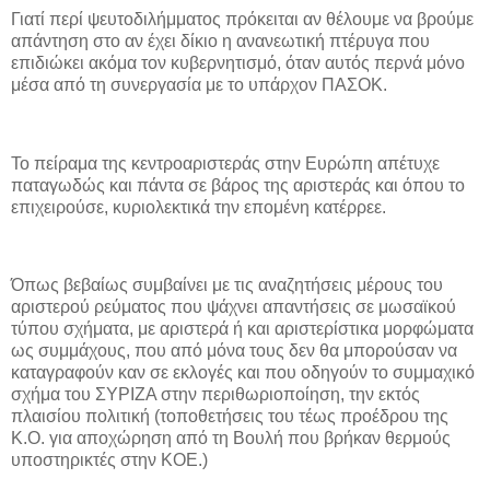
Γιατί περί ψευτοδιλήμματος πρόκειται αν θέλουμε να βρούμε
απάντηση στο αν έχει δίκιο η ανανεωτική πτέρυγα που
επιδιώκει ακόμα τον κυβερνητισμό, όταν αυτός περνά μόνο
μέσα από τη συνεργασία με το υπάρχον ΠΑΣΟΚ.
Το πείραμα της κεντροαριστεράς στην Ευρώπη απέτυχε
παταγωδώς και πάντα σε βάρος της αριστεράς και όπου το
επιχειρούσε, κυριολεκτικά την επομένη κατέρρεε.
Όπως βεβαίως συμβαίνει με τις αναζητήσεις μέρους του
αριστερού ρεύματος που ψάχνει απαντήσεις σε μωσαϊκού
τύπου σχήματα, με αριστερά ή και αριστερίστικα μορφώματα
ως συμμάχους, που από μόνα τους δεν θα μπορούσαν να
καταγραφούν καν σε εκλογές και που οδηγούν το συμμαχικό
σχήμα του ΣΥΡΙΖΑ στην περιθωριοποίηση, την εκτός
πλαισίου πολιτική (τοποθετήσεις του τέως προέδρου της
Κ.Ο. για αποχώρηση από τη Βουλή που βρήκαν θερμούς
υποστηρικτές στην ΚΟΕ.)