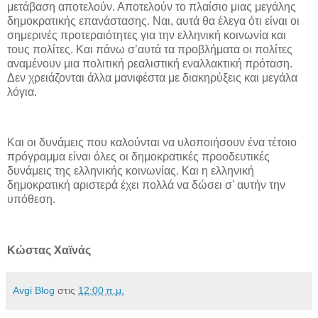
μετάβαση αποτελούν. Αποτελούν το πλαίσιο μιας μεγάλης
δημοκρατικής επανάστασης. Ναι, αυτά θα έλεγα ότι είναι οι
σημερινές προτεραιότητες για την ελληνική κοινωνία και
τους πολίτες. Και πάνω σ’αυτά τα προβλήματα οι πολίτες
αναμένουν μια πολιτική ρεαλιστική εναλλακτική πρόταση.
Δεν χρειάζονται άλλα μανιφέστα με διακηρύξεις και μεγάλα
λόγια.
Και οι δυνάμεις που καλούνται να υλοποιήσουν ένα τέτοιο
πρόγραμμα είναι όλες οι δημοκρατικές προοδευτικές
δυνάμεις της ελληνικής κοινωνίας. Και η ελληνική
δημοκρατική αριστερά έχει πολλά να δώσει σ' αυτήν την
υπόθεση.
Κώστας Χαϊνάς
Avgi Blog
στις
12:00 π.μ.