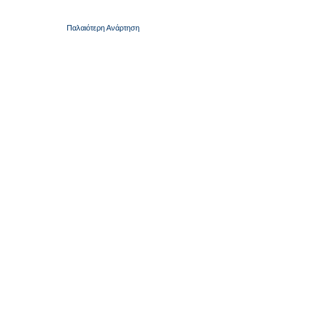
Παλαιότερη Ανάρτηση