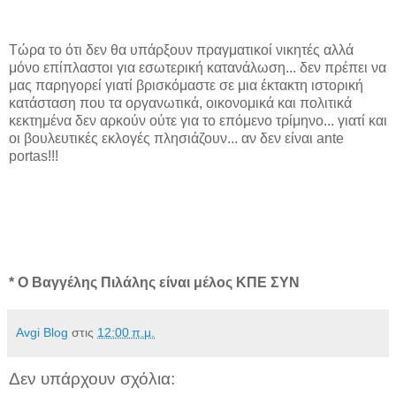
Τώρα το ότι δεν θα υπάρξουν πραγματικοί νικητές αλλά
μόνο επίπλαστοι για εσωτερική κατανάλωση... δεν πρέπει να
μας παρηγορεί γιατί βρισκόμαστε σε μια έκτακτη ιστορική
κατάσταση που τα οργανωτικά, οικονομικά και πολιτικά
κεκτημένα δεν αρκούν ούτε για το επόμενο τρίμηνο... γιατί και
οι βουλευτικές εκλογές πλησιάζουν... αν δεν είναι ante
portas!!!
* Ο Βαγγέλης Πιλάλης είναι μέλος ΚΠΕ ΣΥΝ
Avgi Blog
στις
12:00 π.μ.
Δεν υπάρχουν σχόλια: