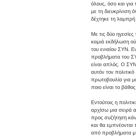
όλους, όσο και για
με τη διευκρίνιση 
δέχτηκε τη λαμπρή
Με τις δύο ηγεσίες
καμιά εκδήλωση ούτ
του ενιαίου ΣΥΝ. Εν
προβλήματα του ΣΥΝ
είναι απλός. Ο ΣΥΝ
αυτόν τον πολιτικ
πρωτοβουλία για μ
ποιο είναι το βάθο
Εντούτοις η πολιτι
αρχίσω μια σειρά 
προς συζήτηση κάν
και θα εμπνέονται 
από προβλήματα μι