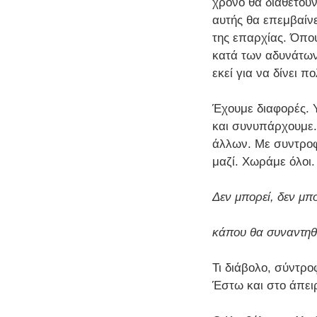
χρόνο θα διαθέτου
αυτής θα επεμβαίνε
της επαρχίας. Όπου
κατά των αδυνάτων,
εκεί για να δίνει 
Έχουμε διαφορές. 
και συνυπάρχουμε. 
άλλων. Με συντροφ
μαζί. Χωράμε όλοι
Δεν μπορεί, δεν μπ
κάπου θα συναντηθ
Τι διάβολο, σύντρο
Έστω και στο άπει