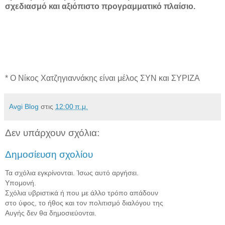
σχεδιασμό και αξιόπιστο προγραμματικό πλαίσιο.
* Ο Νίκος Χατζηγιαννάκης είναι μέλος ΣΥΝ και ΣΥΡΙΖΑ
Avgi Blog
στις
12:00 π.μ.
Δεν υπάρχουν σχόλια:
Δημοσίευση σχολίου
Τα σχόλια εγκρίνονται. Ίσως αυτό αργήσει.
Υπομονή.
Σχόλια υβριστικά ή που με άλλο τρόπο απάδουν
στο ύφος, το ήθος και τον πολιτισμό διαλόγου της
Αυγής δεν θα δημοσιεύονται.