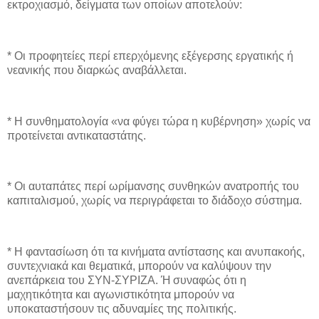
εκτροχιασμό, δείγματα των οποίων αποτελούν:
* Οι προφητείες περί επερχόμενης εξέγερσης εργατικής ή
νεανικής που διαρκώς αναβάλλεται.
* Η συνθηματολογία «να φύγει τώρα η κυβέρνηση» χωρίς να
προτείνεται αντικαταστάτης.
* Οι αυταπάτες περί ωρίμανσης συνθηκών ανατροπής του
καπιταλισμού, χωρίς να περιγράφεται το διάδοχο σύστημα.
* Η φαντασίωση ότι τα κινήματα αντίστασης και ανυπακοής,
συντεχνιακά και θεματικά, μπορούν να καλύψουν την
ανεπάρκεια του ΣΥΝ-ΣΥΡΙΖΑ. Ή συναφώς ότι η
μαχητικότητα και αγωνιστικότητα μπορούν να
υποκαταστήσουν τις αδυναμίες της πολιτικής.