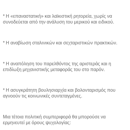
* Η «επαναστατική» και λαϊκιστική ρητορεία, χωρίς να
συνοδεύεται από την ανάλυση του μερικού και ειδικού.
* Η αναβίωση σταλινικών και σεχταριστικών πρακτικών.
* Η αναπόληση του παρελθόντος της αριστεράς και η
επιδίωξη μηχανιστικής μεταφοράς του στο παρόν.
* Η ασυγκράτητη βουλησιαρχία και βολονταρισμός που
αγνοούν τις κοινωνικές συντεταγμένες.
Μια τέτοια πολιτική συμπεριφορά θα μπορούσε να
ερμηνευτεί με όρους ψυχολογίας: